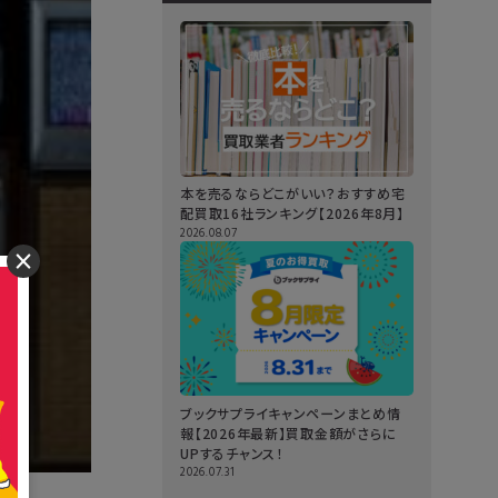
本を売るならどこがいい？おすすめ宅
配買取16社ランキング【2026年8月】
2026.08.07
×
ブックサプライキャンペーンまとめ情
報【2026年最新】買取金額がさらに
UPするチャンス！
2026.07.31