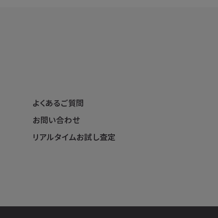
よくあるご質問
お問い合わせ
リアルタイムお試し査定