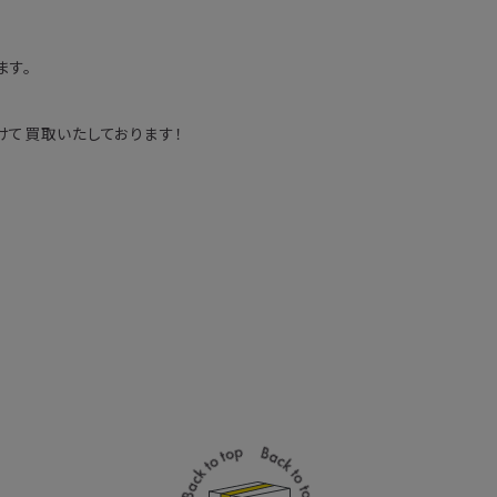
ます。
て買取いたしております！