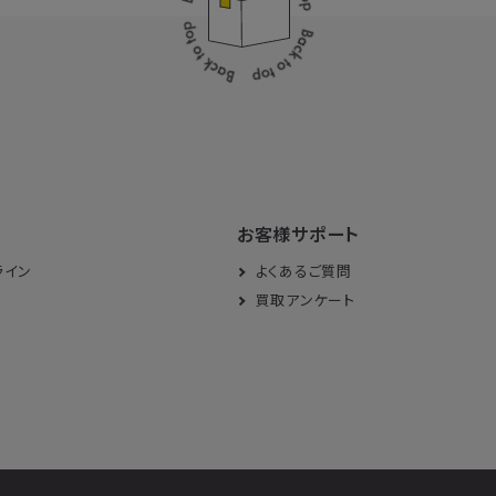
お客様サポート
ライン
よくあるご質問
買取アンケート