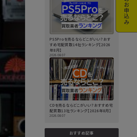
お申込み
PS5Proを売るならどこがいい？おす
すめ宅配買取14社ランキング【2026
年8月】
2026.08.07
CDを売るならどこがいい？おすすめ宅
配買取13社ランキング【2026年8月】
2026.08.07
おすすめ記事