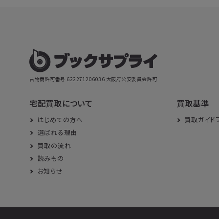
古物商許可番号 622271206036
大阪府公安委員会許可
宅配買取について
買取基準
はじめての方へ
買取ガイド
選ばれる理由
買取の流れ
読みもの
お知らせ