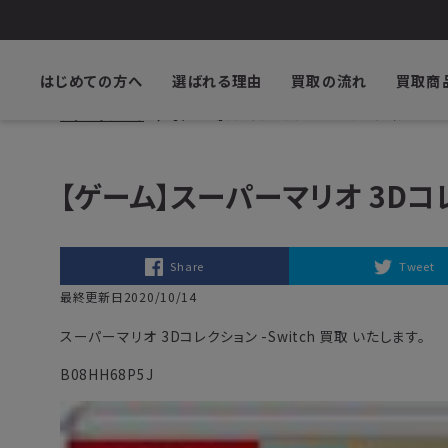
はじめての方へ
選ばれる理由
買取の流れ
買取商
ブックサプライ
【ゲーム】スーパーマリオ 3Dコレクション -Swit
【ゲーム】スーパーマリオ 3Dコレク
Share
Tweet
最終更新日2020/10/14
スーパーマリオ 3Dコレクション -Switch 買取 いたします。
B08HH68P5J