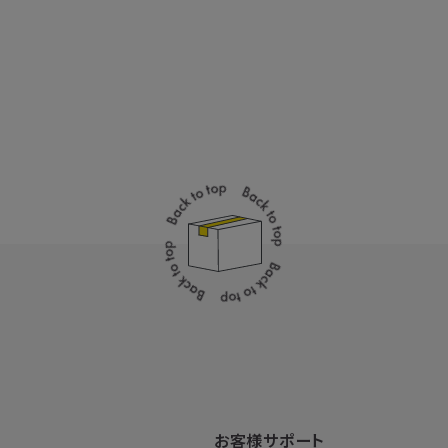
お客様サポート