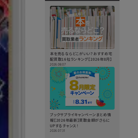
本を売るならどこがいい？おすすめ宅
配買取16社ランキング【2026年8月】
2026.08.07
ブックサプライキャンペーンまとめ情
報【2026年最新】買取金額がさらに
UPするチャンス！
2026.07.31