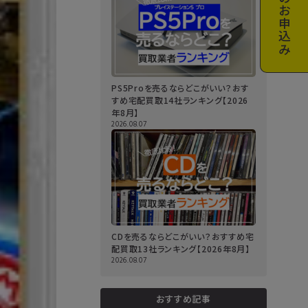
お申込み
PS5Proを売るならどこがいい？おす
すめ宅配買取14社ランキング【2026
年8月】
2026.08.07
CDを売るならどこがいい？おすすめ宅
配買取13社ランキング【2026年8月】
2026.08.07
おすすめ記事