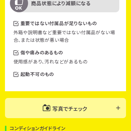
商品状態により減額になる
重要ではない付属品が足りないもの
外箱や説明書など重要ではない付属品がない場
合、または状態が悪い場合
傷や痛みのあるもの
使用感があり、汚れなどがあるもの
起動不可のもの
写真でチェック
コンディションガイドライン