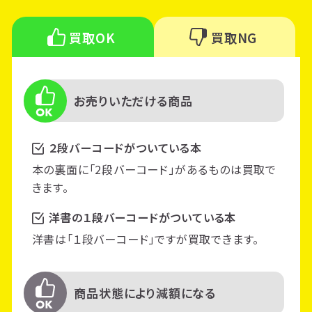
買取OK
買取NG
お売りいただける商品
２段バーコードがついている本
本の裏面に「2段バーコード」があるものは買取で
きます。
洋書の１段バーコードがついている本
洋書は「１段バーコード」ですが買取できます。
商品状態により減額になる