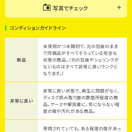
写真でチェック
コンディションガイドライン
未使用かつ未開封で、元の包装のまま
で同梱品がすべてそろっている完全な
新品
状態の商品。（元の包装やシュリンクが
ないものはすべて非常に良いランクと
なります。）
非常に良い状態で、再生に問題がなく、
ディスク読み取り面の数箇所程度の商
非常に良い
品。ケースや解説書に、気にならない程
度の傷や汚れがある商品。
使用されていても、ある程度の傷があっ