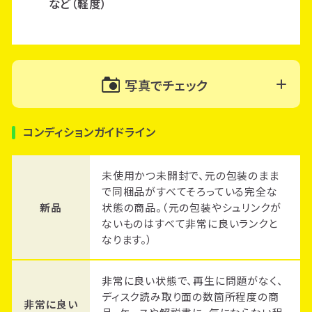
など（軽度）
写真でチェック
コンディションガイドライン
未使用かつ未開封で、元の包装のまま
で同梱品がすべてそろっている完全な
新品
状態の商品。（元の包装やシュリンクが
ないものはすべて非常に良いランクと
なります。）
非常に良い状態で、再生に問題がなく、
ディスク読み取り面の数箇所程度の商
非常に良い