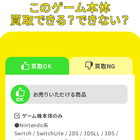
このゲーム本体
買取できる？できない？
買取OK
買取NG
お売りいただける商品
ゲーム機本体のみ
●Nintendo系
Switch / SwitchLite / 2DS / 3DSLL / 3DS /