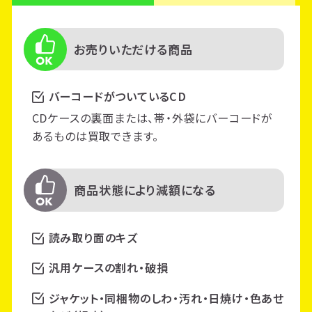
お売りいただける商品
バーコードがついているCD
CDケースの裏面または、帯・外袋にバーコードが
あるものは買取できます。
商品状態により減額になる
読み取り面のキズ
汎用ケースの割れ・破損
ジャケット・同梱物のしわ・汚れ・日焼け・色あせ