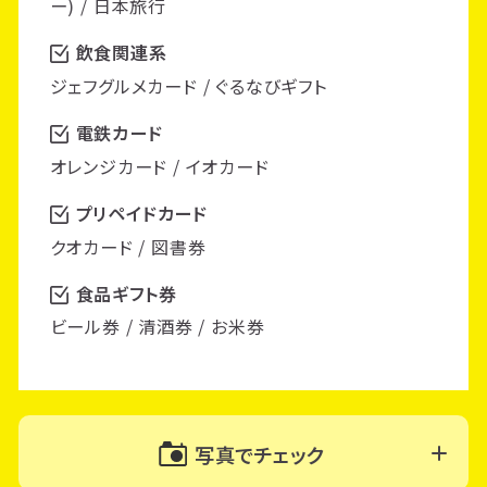
ー) / 日本旅行
飲食関連系
ジェフグルメカード / ぐるなびギフト
電鉄カード
オレンジカード / イオカード
プリペイドカード
クオカード / 図書券
食品ギフト券
ビール券 / 清酒券 / お米券
写真でチェック