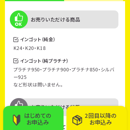
お売りいただける商品
インゴット（純金）
K24・K20・K18
インゴット（純プラチナ）
プラチナ950・プラチナ900・プラチナ850・シルバ
ー925
など形状は問いません。
お売りいただける状態
はじめての
2回目以降の
お申込み
お申込み
アクセサリーが汚れていたり、変形していたり、