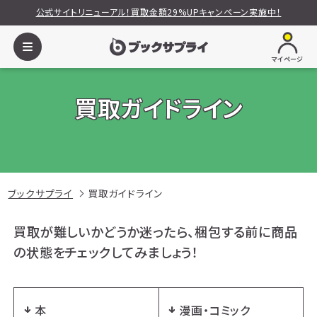
公式サイトリニューアル！買取金額29%UPキャンペーン実施中！
マイページ
買取ガイドライン
ブックサプライ
買取ガイドライン
買取が難しいかどうか迷ったら、梱包する前に商品
の状態をチェックしてみましょう！
本
漫画・コミック