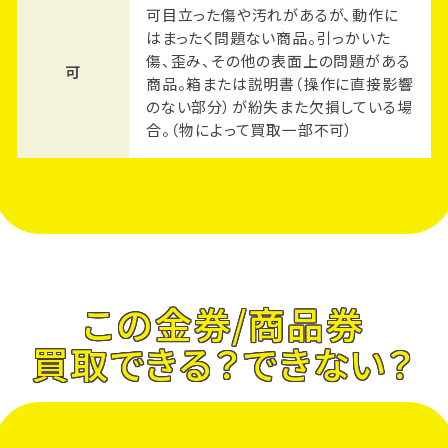
可目立った傷や汚れがあるが、動作に
はまったく問題ない商品。引っかいた
傷、歪み、その他の表面上の問題がある
可
商品。箱または説明書（操作に直接影響
のない部分）が紛失また欠損している場
合。（物によって買取一部不可）
この金券/商品券
買取できる？できない？