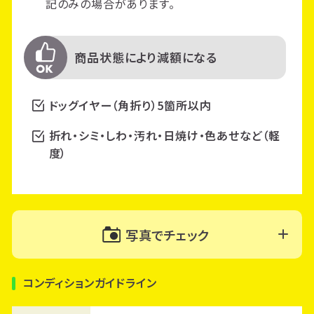
記のみの場合があります。
商品状態により減額になる
ドッグイヤー（角折り）5箇所以内
折れ・シミ・しわ・汚れ・日焼け・色あせなど（軽
度）
写真でチェック
コンディションガイドライン