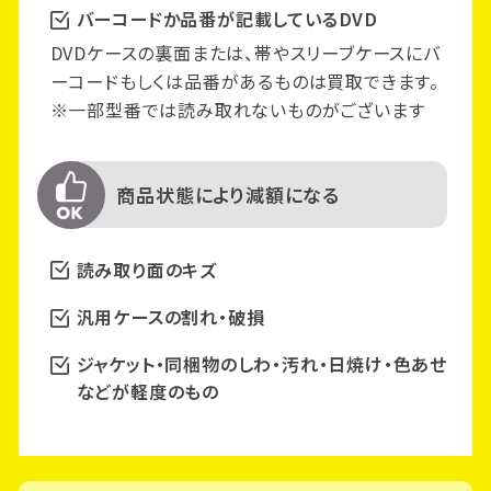
バーコードか品番が記載しているDVD
DVDケースの裏面または、帯やスリーブケースにバ
ーコードもしくは品番があるものは買取できます。
※一部型番では読み取れないものがございます
商品状態により減額になる
読み取り面のキズ
汎用ケースの割れ・破損
ジャケット・同梱物のしわ・汚れ・日焼け・色あせ
などが軽度のもの