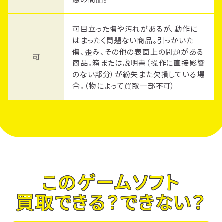
可目立った傷や汚れがあるが、動作に
はまったく問題ない商品。引っかいた
傷、歪み、その他の表面上の問題がある
可
商品。箱または説明書（操作に直接影響
のない部分）が紛失また欠損している場
合。（物によって買取一部不可）
このゲームソフト
買取できる？できない？