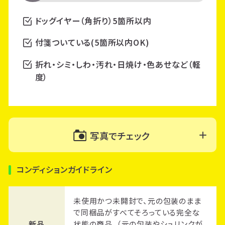
ドッグイヤー（角折り）5箇所以内
付箋ついている(5箇所以内OK)
折れ・シミ・しわ・汚れ・日焼け・色あせなど（軽
度）
写真でチェック
コンディションガイドライン
未使用かつ未開封で、元の包装のまま
で同梱品がすべてそろっている完全な
新品
状態の商品。（元の包装やシュリンクが