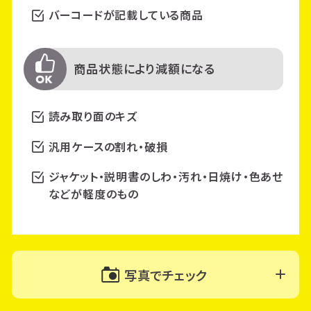
バーコードが記載している商品
商品状態により減額になる
読み取り面のキズ
汎用ケースの割れ・破損
ジャケット・説明書のしわ・汚れ・日焼け・色あせ
などが軽度のもの
写真でチェック