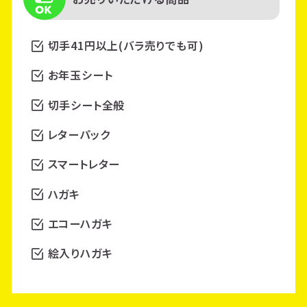
切手41円以上(バラ売りでも可)
お年玉シート
切手シート全般
レターパック
スマートレター
ハガキ
エコーハガキ
絵入りハガキ