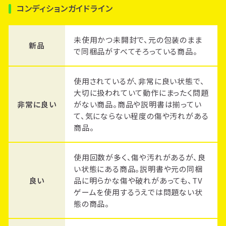
コンディションガイドライン
未使用かつ未開封で、元の包装のまま
新品
で同梱品がすべてそろっている商品。
使用されているが、非常に良い状態で、
大切に扱われていて動作にまったく問題
非常に良い
がない商品。商品や説明書は揃ってい
て、気にならない程度の傷や汚れがある
商品。
使用回数が多く、傷や汚れがあるが、良
い状態にある商品。説明書や元の同梱
良い
品に明らかな傷や破れがあっても、TV
ゲームを使用するうえでは問題ない状
態の商品。