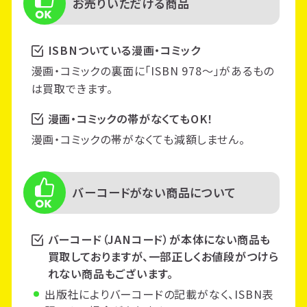
お売りいただける商品
ISBNついている漫画・コミック
漫画・コミックの裏面に「ISBN 978〜」があるもの
は買取できます。
漫画・コミックの帯がなくてもOK！
漫画・コミックの帯がなくても減額しません。
バーコードがない商品について
バーコード（JANコード）が本体にない商品も
買取しておりますが、一部正しくお値段がつけら
れない商品もございます。
出版社によりバーコードの記載がなく、ISBN表