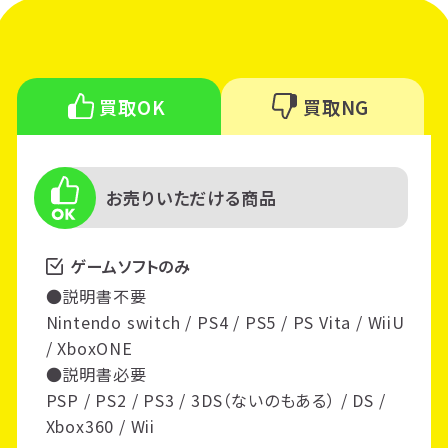
買取OK
買取NG
お売りいただける商品
ゲームソフトのみ
●説明書不要
Nintendo switch / PS4 / PS5 / PS Vita / WiiU
/ XboxONE
●説明書必要
PSP / PS2 / PS3 / 3DS（ないのもある） / DS /
Xbox360 / Wii