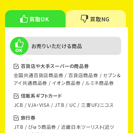
買取OK
買取NG
お売りいただける商品
百貨店や大手スーパーの商品券
全国共通百貨店商品券 / 百貨店商品券 / セブン＆
アイ共通商品券 / イオン商品券 / ルミネ商品券
信販系ギフトカード
JCB / VJA・VISA / JTB / UC / 三菱UFJニコス
旅行券
JTB / びゅう商品券 / 近畿日本ツーリスト(近ツ