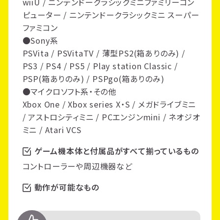
wiiU / ニンテンドークラシックミニファミリーコン
ピューター / ニンテンドークラシックミニ スーパー
ファミコン
●Sony系
PSVita / PSVitaTV / 薄型PS2(箱ありのみ) /
PS3 / PS4 / PS5 / Play station Classic /
PSP(箱ありのみ) / PSPgo(箱ありのみ)
●マイクロソフト系・その他
Xbox One / Xbox series X・S / メガドライブミニ
/ アストロシティミニ / PCエンジンmini / ネオジオ
ミニ / Atari VCS
ゲーム機本体と付属品がすべて揃っているもの
コントローラーや周辺機器など
動作が可能なもの