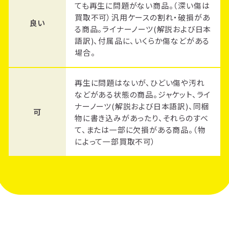
ても再生に問題がない商品。（深い傷は
買取不可）汎用ケースの割れ・破損があ
良い
る商品。ライナーノーツ(解説および日本
語訳)、付属品に、いくらか傷などがある
場合。
再生に問題はないが、ひどい傷や汚れ
などがある状態の商品。ジャケット、ライ
ナーノーツ(解説および日本語訳)、同梱
可
物に書き込みがあったり、それらのすべ
て、または一部に欠損がある商品。（物
によって一部買取不可）