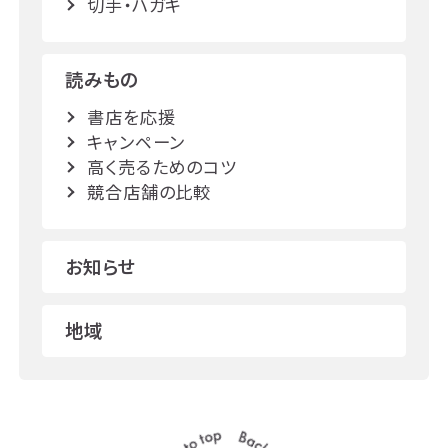
切手・ハガキ
読みもの
書店を応援
キャンペーン
高く売るためのコツ
競合店舗の比較
お知らせ
地域