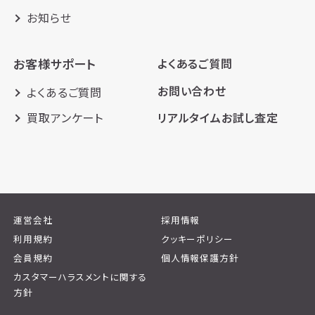
お知らせ
お客様サポート
よくあるご質問
お問い合わせ
よくあるご質問
買取アンケート
リアルタイムお試し査定
運営会社
採用情報
利用規約
クッキーポリシー
会員規約
個人情報保護方針
カスタマーハラスメントに関する
方針