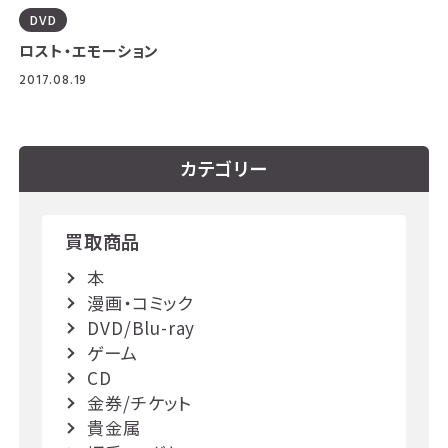
DVD
ロスト・エモーション
2017.08.19
カテゴリー
買取商品
本
漫画・コミック
DVD/Blu-ray
ゲーム
CD
金券/チケット
貴金属