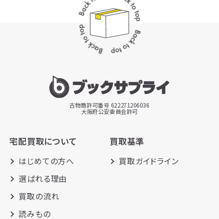
古物商許可番号 622271206036
大阪府公安委員会許可
宅配買取について
買取基準
はじめての方へ
買取ガイドライン
選ばれる理由
買取の流れ
読みもの