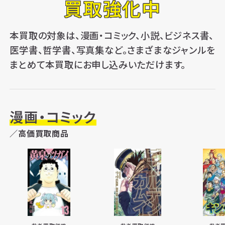
買取強化中
本買取の対象は、漫画・コミック、小説、ビジネス書、
医学書、哲学書、写真集など。さまざまなジャンルを
まとめて本買取にお申し込みいただけます。
漫画・コミック
／高価買取商品