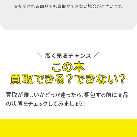
※表示される商品でも買取ができない場合がございます。
高く売るチャンス
この本
買取できる？できない？
買取が難しいかどうか迷ったら、梱包する前に商品
の状態をチェックしてみましょう！