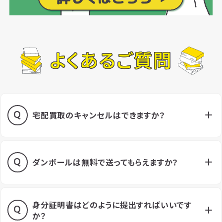
よくあるご質問
宅配買取のキャンセルはできますか？
ダンボールは無料で送ってもらえますか？
身分証明書はどのように提出すればいいです
か？