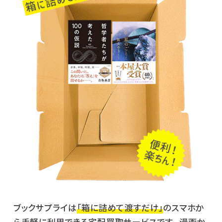
ブックサプライは
「箱に詰めて渡すだけ」
のスマホか
ら手軽に利用できる宅配買取サービスです。 漫画か