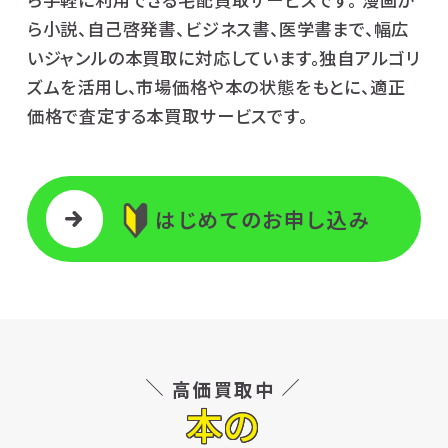
ら小説、自己啓発書、ビジネス書、医学書まで、幅広
いジャンルの本買取に対応しています。独自アルゴリ
ズムを活用し、市場価格や本の状態をもとに、適正
価格で査定する本買取サービスです。
はじめてのお申し込み
高価買取中
本の