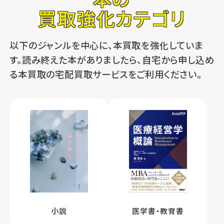
買取強化カテゴリ
以下のジャンルを中心に、本買取を強化していま
す。読み終えた本がありましたら、自宅から申し込め
る本買取の宅配買取サービスをご利用ください。
小説
医学書・教育書