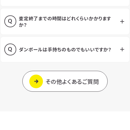
査定終了までの時間はどれくらいかかります
か？
ダンボールは手持ちのものでもいいですか？
その他よくあるご質問