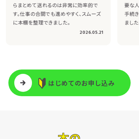
らまとめて送れるのは非常に効率的で
要な人
す。仕事の合間でも進めやすく、スムーズ
手続き
に本棚を整理できました。
ました
2026.05.21
はじめてのお申し込み
本の