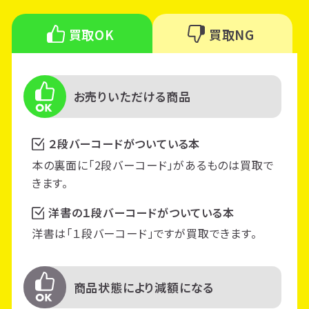
買取OK
買取NG
お売りいただける商品
２段バーコードがついている本
本の裏面に「2段バーコード」があるものは買取で
きます。
洋書の１段バーコードがついている本
洋書は「１段バーコード」ですが買取できます。
商品状態により減額になる