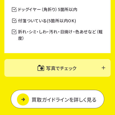
ドッグイヤー（角折り）5箇所以内
付箋ついている(5箇所以内OK)
折れ・シミ・しわ・汚れ・日焼け・色あせなど（軽
度）
写真でチェック
買取ガイドラインを詳しく見る