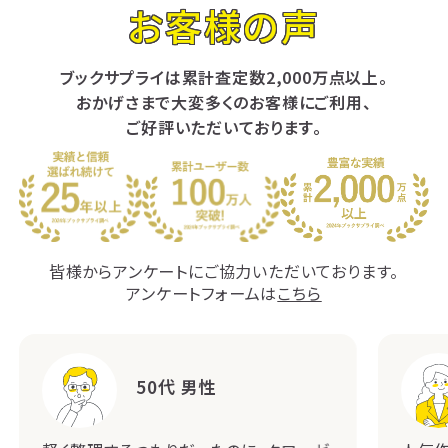
お客様の声
ブックサプライは累計査定数2,000万点以上。
おかげさまで大変多くのお客様にご利用、
ご好評いただいております。
皆様からアンケートにご協力いただいております。
アンケートフォームは
こちら
50代 男性