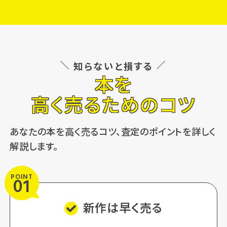
知らないと損する
本を
高く売るためのコツ
あなたの本を高く売るコツ、査定のポイントを詳しく
解説します。
POINT
01
新作は早く売る