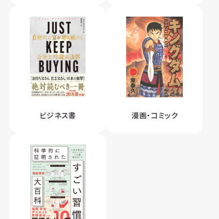
ビジネス書
漫画・コミック